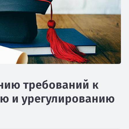
нию требований к
ю и урегулированию