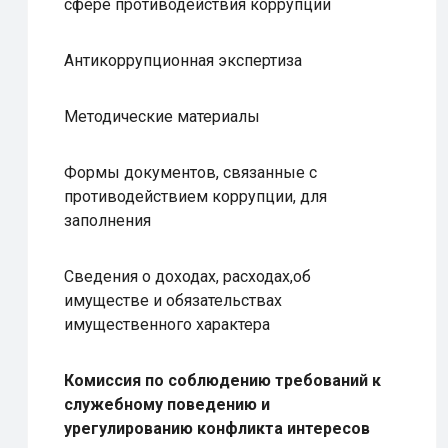
сфере противодействия коррупции
Антикоррупционная экспертиза
Методические материалы
Формы документов, связанные с
противодействием коррупции, для
заполнения
Сведения о доходах, расходах,об
имуществе и обязательствах
имущественного характера
Комиссия по соблюдению требований к
служебному поведению и
урегулированию конфликта интересов