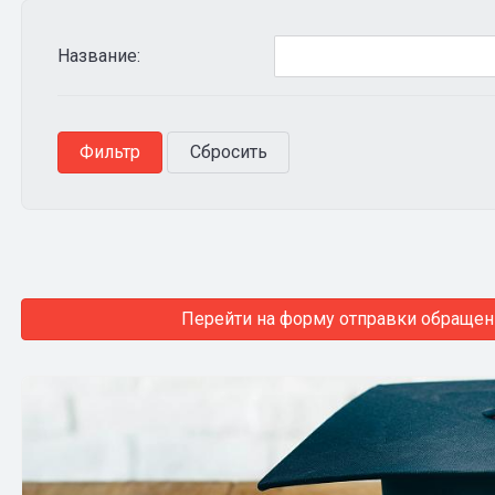
Название:
Перейти на форму отправки обращен