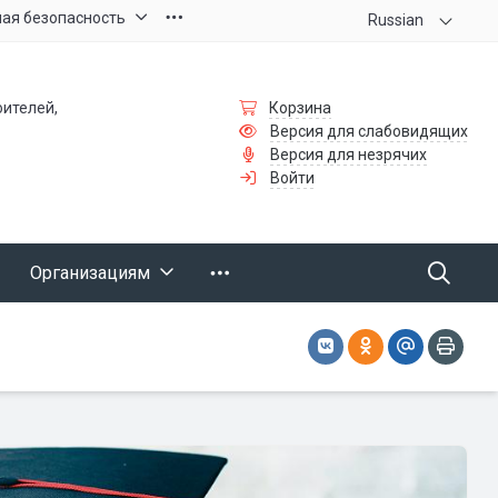
ая безопасность
Russian
оителей,
Корзина
Версия для слабовидящих
Версия для незрячих
Войти
Организациям