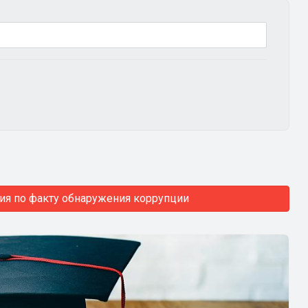
ия по факту обнаружения коррупции