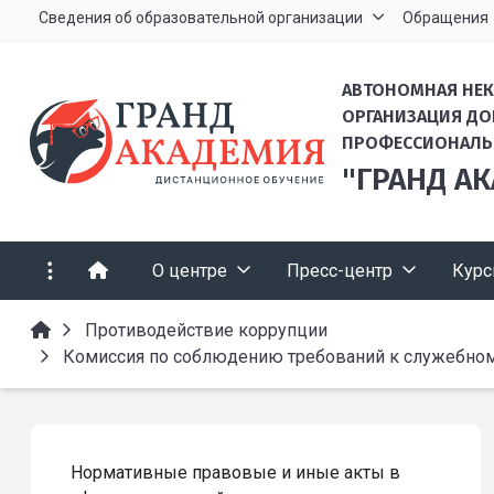
Сведения об образовательной организации
Обращения
АВТОНОМНАЯ НЕ
ОРГАНИЗАЦИЯ Д
ПРОФЕССИОНАЛЬ
"ГРАНД А
О центре
Пресс-центр
Кур
Противодействие коррупции
Комиссия по соблюдению требований к служебном
Нормативные правовые и иные акты в