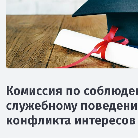
Комиссия по соблюде
служебному поведени
конфликта интересов