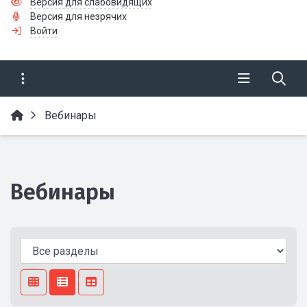
Версия для слабовидящих
Версия для незрячих
Войти
Вебинары
Вебинары