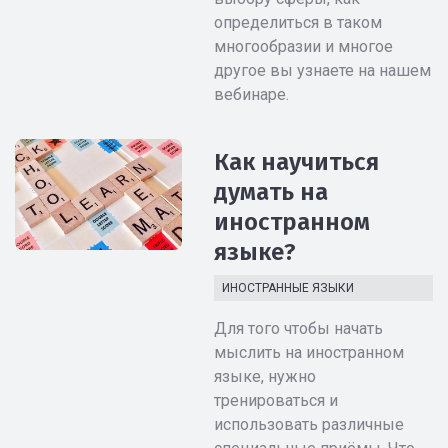
определиться в таком
многообразии и многое
другое вы узнаете на нашем
вебинаре.
Как научиться
думать на
иностранном
языке?
ИНОСТРАННЫЕ ЯЗЫКИ
Для того чтобы начать
мыслить на иностранном
языке, нужно
тренироваться и
использовать различные