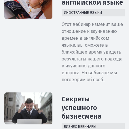
английском языке
ИНОСТРАННЫЕ ЯЗЫКИ
Этот вебинар изменит ваше
отношение к заучиванию
времен в английском
языке, вы сможете в
ближайшее время увидеть
результаты нашего подхода
к изучению данного
вопроса. На вебинаре мы
поговорим об особ...
Секреты
успешного
бизнесмена
БИЗНЕС ВЕБИНАРЫ