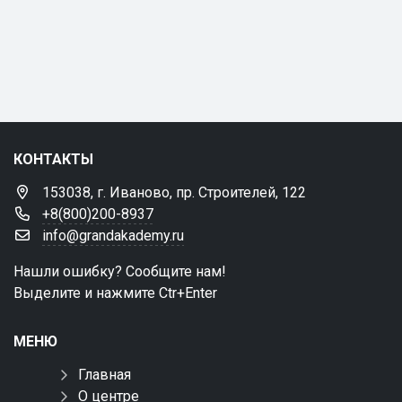
КОНТАКТЫ
153038, г. Иваново, пр. Строителей, 122
+8(800)200-8937
info@grandakademy.ru
Нашли ошибку? Сообщите нам!
Выделите и нажмите Ctr+Enter
МЕНЮ
Главная
О центре