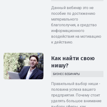
Данный вебинар это не
пособие по достижению
материального
благополучия, а средство
информационного
воздействия на мотивацию
к действию.
Как найти свою
нишу?
БИЗНЕС ВЕБИНАРЫ
Правильный выбор ниши -
половина успеха вашего
предприятия. Почему стоит
уделять большое внимание
выбору сферы, как