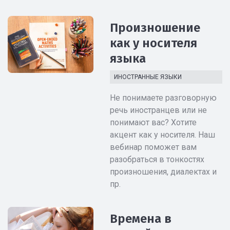
Произношение
как у носителя
языка
ИНОСТРАННЫЕ ЯЗЫКИ
Не понимаете разговорную
речь иностранцев или не
понимают вас? Хотите
акцент как у носителя. Наш
вебинар поможет вам
разобраться в тонкостях
произношения, диалектах и
пр.
Времена в