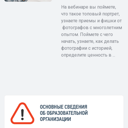
На вебинаре вы поймете,
что такое топовый портрет,
узнаете приемы и фишки от
фотографов с многолетним
опытом. Поймете с чего
начать, узнаете, как делать
фотографии с историей,
определите ценность в ...