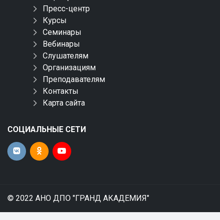
Пресс-центр
Курсы
Семинары
Вебинары
Слушателям
Организациям
Преподавателям
Контакты
Карта сайта
СОЦИАЛЬНЫЕ СЕТИ
© 2022 АНО ДПО "ГРАНД АКАДЕМИЯ"