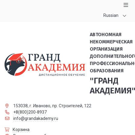
Russian
АВТОНОМНАЯ
НЕКОММЕРЧЕСКАЯ
ОРГАНИЗАЦИЯ
ДОПОЛНИТЕЛЬНОГ
ПРОФЕССИОНАЛЬН
ОБРАЗОВАНИЯ
"ГРАНД
АКАДЕМИЯ
153038, г. Иваново, пр. Строителей, 122
+8(800)200-8937
info@grandakademy.ru
Корзина