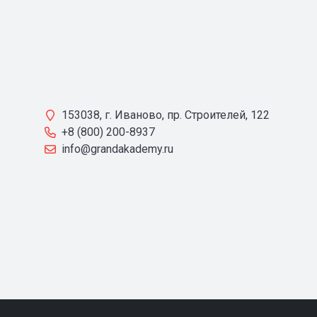
153038, г. Иваново, пр. Строителей, 122
+8 (800) 200-8937
info@grandakademy.ru