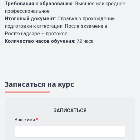
Требования к образованию:
Высшее или среднее
профессиональное.
Итоговый документ:
Справка о прохождении
подготовки к аттестации. После экзамена в
Ростехнадзоре – протокол.
Количество часов обучения:
72 часа.
Записаться на курс
ЗАПИСАТЬСЯ
Ваше имя
*