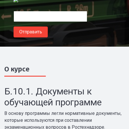
О курсе
Б.10.1. Документы к
обучающей программе
В основу программы легли нормативные документы,
которые используются при составлении
экзаменационных вопросов в Ростехнадзоре.