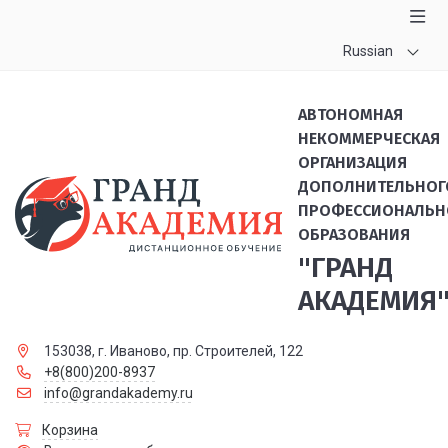
Russian
АВТОНОМНАЯ
НЕКОММЕРЧЕСКАЯ
ОРГАНИЗАЦИЯ
ДОПОЛНИТЕЛЬНОГ
ПРОФЕССИОНАЛЬН
ОБРАЗОВАНИЯ
"ГРАНД
АКАДЕМИЯ
153038, г. Иваново, пр. Строителей, 122
+8(800)200-8937
info@grandakademy.ru
Корзина