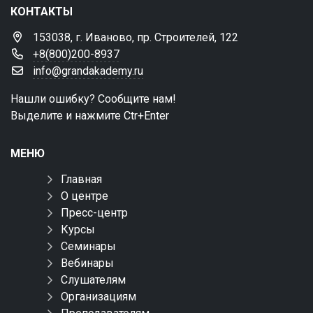
КОНТАКТЫ
153038, г. Иваново, пр. Строителей, 122
+8(800)200-8937
info@grandakademy.ru
Нашли ошибку? Сообщите нам!
Выделите и нажмите Ctr+Enter
МЕНЮ
Главная
О центре
Пресс-центр
Курсы
Семинары
Вебинары
Слушателям
Организациям