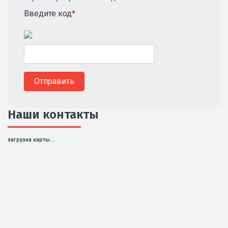
Введите код
*
Наши контакты
загрузка карты...