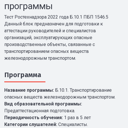
программы
Тест Ростехнадзора 2022 года Б.10.1 ПБП 1546.5
Данный блок предназначен для подготовки к
аттестации руководителей и специалистов
организаций, эксплуатирующих опасные
производственные объекты, связанные с
транспортированием опасных веществ
железнодорожным транспортом.
Программа
Название программы:
Б.10.1. Транспортирование
опасных веществ железнодорожным транспортом.
Вид образовательной программы:
Предаттестационная подготовка.
Периодичность обучения:
1 раз в 5 лет
Категории слушателей:
Специалисты.