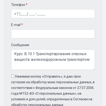
Телефон
*
E-mail
*
Сообщение
Нажимая кнопку «Отправить», я даю свое
согласие на обработку моих персональных данных, в
соответствии с Федеральным законом от 27.07.2006
года №152-ФЗ «О персональных данных», на
условиях и для целей, определенных в Согласии на
обработку персональных данных