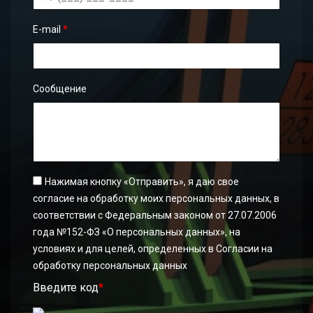
E-mail
*
Сообщение
Нажимая кнопку «Отправить», я даю свое
согласие на обработку моих персональных данных, в
соответствии с Федеральным законом от 27.07.2006
года №152-ФЗ «О персональных данных», на
условиях и для целей, определенных в Согласии на
обработку персональных данных
Введите код
*