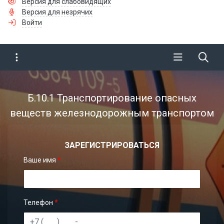
Версия для слабовидящих
Версия для незрячих
Войти
Б.10.1 Транспортирование опасных
веществ железнодорожным транспортом
ЗАРЕГИСТРИРОВАТЬСЯ
Ваше имя
*
Телефон
*