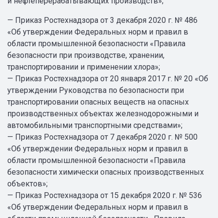
и нефтеперерабатывающих производств»;
— Приказ Ростехнадзора от 3 декабря 2020 г. № 486
«Об утверждении Федеральных норм и правил в
области промышленной безопасности «Правила
безопасности при производстве, хранении,
транспортировании и применении хлора»;
— Приказ Ростехнадзора от 20 января 2017 г. № 20 «Об
утверждении Руководства по безопасности при
транспортировании опасных веществ на опасных
производственных объектах железнодорожными и
автомобильными транспортными средствами»;
— Приказ Ростехнадзора от 7 декабря 2020 г. № 500
«Об утверждении Федеральных норм и правил в
области промышленной безопасности «Правила
безопасности химически опасных производственных
объектов»;
— Приказ Ростехнадзора от 15 декабря 2020 г. № 536
«Об утверждении Федеральных норм и правил в