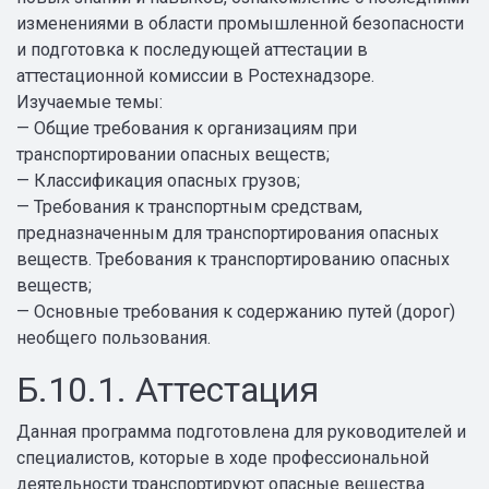
изменениями в области промышленной безопасности
и подготовка к последующей аттестации в
аттестационной комиссии в Ростехнадзоре.
Изучаемые темы:
— Общие требования к организациям при
транспортировании опасных веществ;
— Классификация опасных грузов;
— Требования к транспортным средствам,
предназначенным для транспортирования опасных
веществ. Требования к транспортированию опасных
веществ;
— Основные требования к содержанию путей (дорог)
необщего пользования.
Б.10.1. Аттестация
Данная программа подготовлена для руководителей и
специалистов, которые в ходе профессиональной
деятельности транспортируют опасные вещества