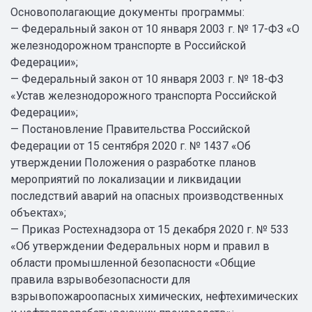
Основополагающие документы программы:
— Федеральный закон от 10 января 2003 г. № 17-ФЗ «О
железнодорожном транспорте в Российской
Федерации»;
— Федеральный закон от 10 января 2003 г. № 18-ФЗ
«Устав железнодорожного транспорта Российской
Федерации»;
— Постановление Правительства Российской
Федерации от 15 сентября 2020 г. № 1437 «Об
утверждении Положения о разработке планов
мероприятий по локализации и ликвидации
последствий аварий на опасных производственных
объектах»;
— Приказ Ростехнадзора от 15 декабря 2020 г. № 533
«Об утверждении Федеральных норм и правил в
области промышленной безопасности «Общие
правила взрывобезопасности для
взрывопожароопасных химических, нефтехимических