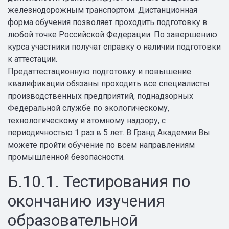
железнодорожным транспортом. Дистанционная
форма обучения позволяет проходить подготовку в
любой точке Российской Федерации. По завершению
курса участники получат справку о наличии подготовки
к аттестации.
Предаттестационную подготовку и повышение
квалификации обязаны проходить все специалисты
производственных предприятий, поднадзорных
Федеральной службе по экологическому,
технологическому и атомному надзору, с
периодичностью 1 раз в 5 лет. В Гранд Академии Вы
можете пройти обучение по всем направлениям
промышленной безопасности.
Б.10.1. Тестирования по
окончанию изучения
образовательной