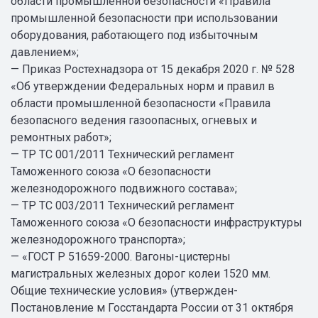
области промышленной безопасности «Правила
промышленной безопасности при использовании
оборудования, работающего под избыточным
давлением»;
— Приказ Ростехнадзора от 15 декабря 2020 г. № 528
«Об утверждении Федеральных норм и правил в
области промышленной безопасности «Правила
безопасного ведения газоопасных, огневых и
ремонтных работ»;
— ТР ТС 001/2011 Технический регламент
Таможенного союза «О безопасности
железнодорожного подвижного состава»;
— ТР ТС 003/2011 Технический регламент
Таможенного союза «О безопасности инфраструктуры
железнодорожного транспорта»;
— «ГОСТ Р 51659-2000. Вагоны-цистерны
магистральных железных дорог колеи 1520 мм.
Общие технические условия» (утвержден-
Постановление м Госстандарта России от 31 октября