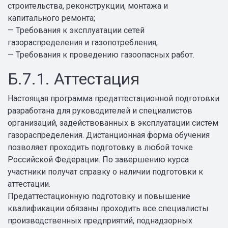
строительства, реконструкции, монтажа и
капитального ремонта;
— Требования к эксплуатации сетей
газораспределения и газопотребления;
— Требования к проведению газоопасных работ.
Б.7.1. Аттестация
Настоящая программа предаттестационной подготовки
разработана для руководителей и специалистов
организаций, задействованных в эксплуатации систем
газораспределения. Дистанционная форма обучения
позволяет проходить подготовку в любой точке
Российской Федерации. По завершению курса
участники получат справку о наличии подготовки к
аттестации.
Предаттестационную подготовку и повышение
квалификации обязаны проходить все специалисты
производственных предприятий, поднадзорных