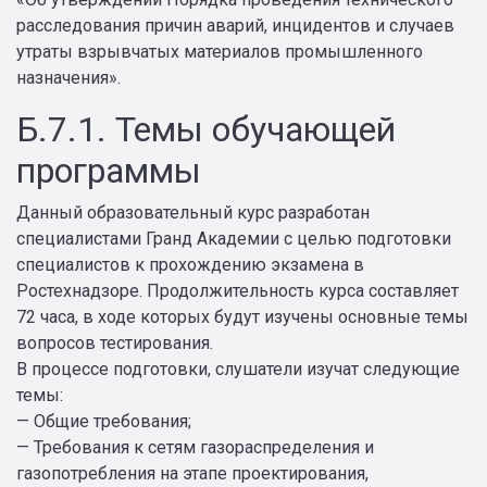
расследования причин аварий, инцидентов и случаев
утраты взрывчатых материалов промышленного
назначения».
Б.7.1. Темы обучающей
программы
Данный образовательный курс разработан
специалистами Гранд Академии с целью подготовки
специалистов к прохождению экзамена в
Ростехнадзоре. Продолжительность курса составляет
72 часа, в ходе которых будут изучены основные темы
вопросов тестирования.
В процессе подготовки, слушатели изучат следующие
темы:
— Общие требования;
— Требования к сетям газораспределения и
газопотребления на этапе проектирования,