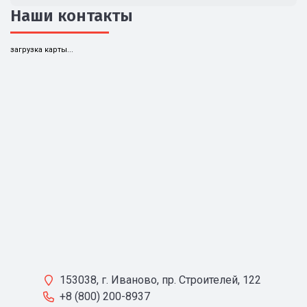
Наши контакты
загрузка карты...
153038, г. Иваново, пр. Строителей, 122
+8 (800) 200-8937