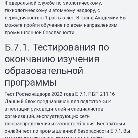
Федеральной службе по экологическому,
технологическому и атомному надзору, с
периодичностью 1 раз в 5 лет. В Гранд Академии Вы
можете пройти обучение по всем направлениям
промышленной безопасности.
Б.7.1. Тестирования по
окончанию изучения
образовательной
программы
Тест Ростехнадзора 2022 года Б.7.1. ПБП 211.16
Данный блок предназначен для подготовки к
аттестации руководителей и специалистов
организаций, эксплуатирующих сети
газораспределения и газопотребления. Бесплатный
онлайн тест по промышленной безопасности Б.7.1. Вы