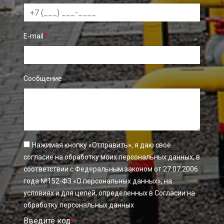
E-mail
*
Сообщение
Нажимая кнопку «Отправить», я даю свое
согласие на обработку моих персональных данных, в
соответствии с Федеральным законом от 27.07.2006
года №152-ФЗ «О персональных данных», на
условиях и для целей, определенных в Согласии на
обработку персональных данных
Введите код
*