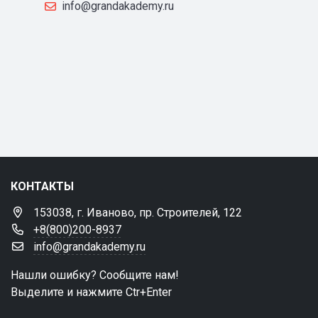
info@grandakademy.ru
КОНТАКТЫ
153038, г. Иваново, пр. Строителей, 122
+8(800)200-8937
info@grandakademy.ru
Нашли ошибку? Сообщите нам!
Выделите и нажмите Ctr+Enter