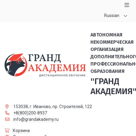
Russian
АВТОНОМНАЯ
НЕКОММЕРЧЕСКАЯ
ОРГАНИЗАЦИЯ
ДОПОЛНИТЕЛЬНОГ
ПРОФЕССИОНАЛЬН
ОБРАЗОВАНИЯ
"ГРАНД
АКАДЕМИЯ
153038, г. Иваново, пр. Строителей, 122
+8(800)200-8937
info@grandakademy.ru
Корзина