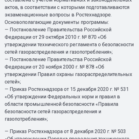
актов, в соответствии с которыми подготавливаются
экзаменационные вопросы в Ростехнадзоре.
Основополагающие документы программы:
— Постановление Правительства Российской
Федерации от 29 октября 2010 г. № 870 «Об
утверждении технического регламента о безопасности
сетей газораспределения и газопотребления»;
— Постановление Правительства Российской
Федерации от 20 ноября 2000 г. № 878 «Об
утверждении Правил охраны газораспределительных
сетей»;
— Приказ Ростехнадзора от 15 декабря 2020 г. № 531
«Об утверждении Федеральных норм и правил в
области промышленной безопасности «Правила
безопасности сетей газораспределения и
газопотребления»;
— Приказ Ростехнадзора от 8 декабря 2020 г. № 503
«Об утверждении Порядка проведения технического