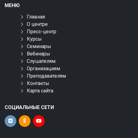
МЕНЮ
Главная
О центре
Пресс-центр
Курсы
Семинары
Вебинары
Слушателям
Организациям
Преподавателям
Контакты
Карта сайта
СОЦИАЛЬНЫЕ СЕТИ