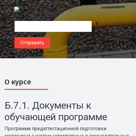
О курсе
Б.7.1. Документы к
обучающей программе
Программа предаттестационной подготовки
составлена с учетом нормативных и законодательных