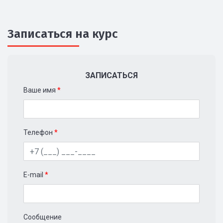
Записаться на курс
ЗАПИСАТЬСЯ
Ваше имя
*
Телефон
*
E-mail
*
Сообщение