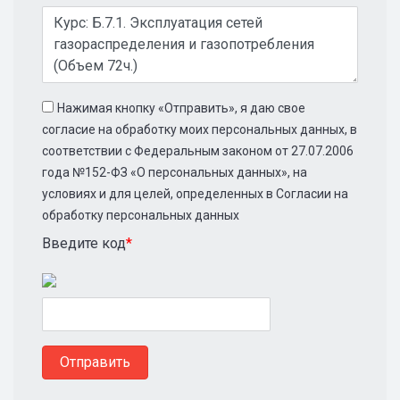
Нажимая кнопку «Отправить», я даю свое
согласие на обработку моих персональных данных, в
соответствии с Федеральным законом от 27.07.2006
года №152-ФЗ «О персональных данных», на
условиях и для целей, определенных в Согласии на
обработку персональных данных
Введите код
*