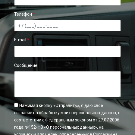
Телефон
*
E-mail
*
Сообщение
Нажимая кнопку «Отправить», я даю свое
согласие на обработку моих персональных данных, в
соответствии с Федеральным законом от 27.07.2006
года №152-ФЗ «О персональных данных», на
условиях и для целей, определенных в Согласии на