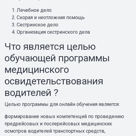
Лечебное дело
Скорая и неотложная помощь
Сестринское дело
Организация сестринского дела
Что является целью
обучающей программы
медицинского
освидетельствования
водителей ?
Целью программы для онлайн обучения является:
формирование новых компетенций по проведению
предрейсовых и послерейсовых медицинских
осмотров водителей транспортных средств,