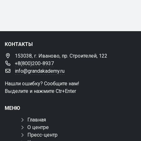
КОНТАКТЫ
153038, г. Иваново, пр. Строителей, 122
+8(800)200-8937
info@grandakademy.ru
Нашли ошибку? Сообщите нам!
Выделите и нажмите Ctr+Enter
МЕНЮ
Главная
О центре
Пресс-центр