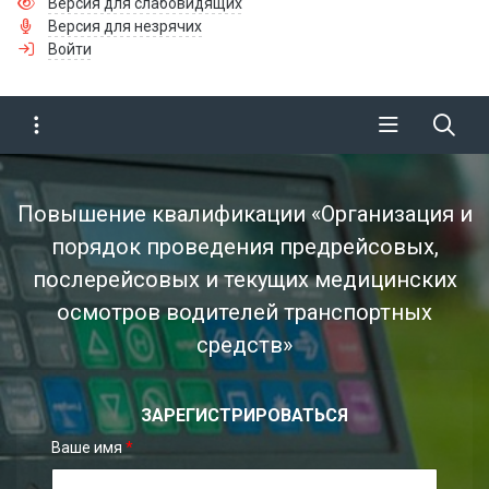
Версия для слабовидящих
Версия для незрячих
Войти
Повышение квалификации «Организация и
порядок проведения предрейсовых,
послерейсовых и текущих медицинских
осмотров водителей транспортных
средств»
ЗАРЕГИСТРИРОВАТЬСЯ
Ваше имя
*