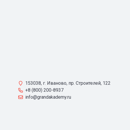
153038, г. Иваново, пр. Строителей, 122
+8 (800) 200-8937
info@grandakademy.ru