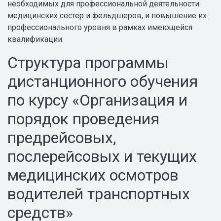
необходимых для профессиональной деятельности
медицинских сестер и фельдшеров, и повышение их
профессионального уровня в рамках имеющейся
квалификации.
Структура программы
дистанционного обучения
по курсу «Организация и
порядок проведения
предрейсовых,
послерейсовых и текущих
медицинских осмотров
водителей транспортных
средств»