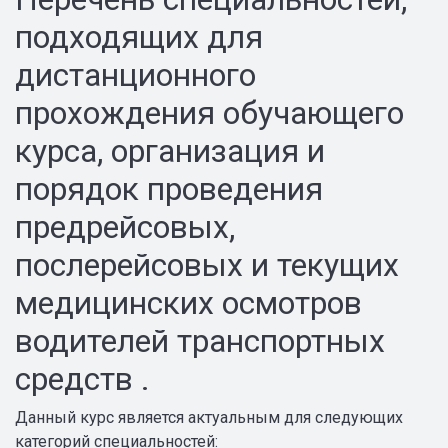
подходящих для
дистанционного
прохождения обучающего
курса, организация и
порядок проведения
предрейсовых,
послерейсовых и текущих
медицинских осмотров
водителей транспортных
средств .
Данный курс является актуальным для следующих
категорий специальностей: