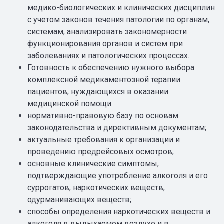
медико-биологических и клинических дисциплин
с учетом законов течения патологии по органам,
системам, анализировать закономерности
функционирования органов и систем при
заболеваниях и патологических процессах.
Готовность к обеспечению нужного выбора
комплексной медикаментозной терапии
пациентов, нуждающихся в оказании
медицинской помощи.
нормативно-правовую базу по основам
законодательства и директивным документам;
актуальные требования к организации и
проведению предрейсовых осмотров;
основные клинические симптомы,
подтверждающие употребление алкоголя и его
суррогатов, наркотических веществ,
одурманивающих веществ;
способы определения наркотических веществ и
алкоголя в выдыхаемом воздухе и в