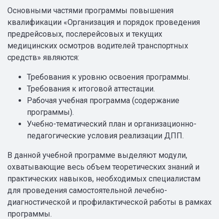
Основными частями программы повышения
квалификации «Организация и порядок проведения
предрейсовых, послерейсовых и текущих
медицинских осмотров водителей транспортных
средств» являются:
Требования к уровню освоения программы.
Требования к итоговой аттестации.
Рабочая учебная программа (содержание
программы).
Учебно-тематический план и организационно-
педагогические условия реализации ДПП.
В данной учебной программе выделяют модули,
охватывающие весь объем теоретических знаний и
практических навыков, необходимых специалистам
для проведения самостоятельной лечебно-
диагностической и профилактической работы в рамках
программы.