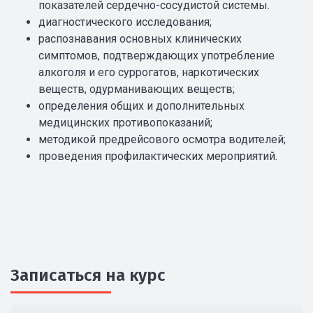
показателей сердечно-сосудистой системы.
диагностического исследования;
распознавания основных клинических
симптомов, подтверждающих употребление
алкоголя и его суррогатов, наркотических
веществ, одурманивающих веществ;
определения общих и дополнительных
медицинских противопоказаний;
методикой предрейсового осмотра водителей;
проведения профилактических мероприятий.
Записаться на курс