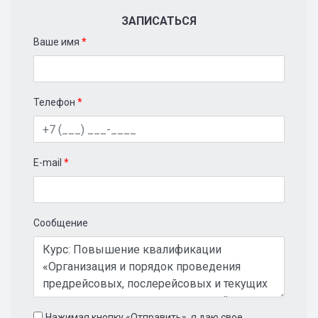
ЗАПИСАТЬСЯ
Ваше имя
*
Телефон
*
E-mail
*
Сообщение
Нажимая кнопку «Отправить», я даю свое