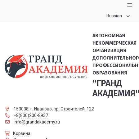
Russian
АВТОНОМНАЯ
НЕКОММЕРЧЕСКАЯ
ОРГАНИЗАЦИЯ
ДОПОЛНИТЕЛЬНОГ
ПРОФЕССИОНАЛЬН
ОБРАЗОВАНИЯ
"ГРАНД
АКАДЕМИЯ
153038, г. Иваново, пр. Строителей, 122
+8(800)200-8937
info@grandakademy.ru
Корзина