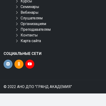
Курсы
Семинары
Вебинары
Слушателям
Организациям
Преподавателям
Контакты
Карта сайта
СОЦИАЛЬНЫЕ СЕТИ
© 2022 АНО ДПО "ГРАНД АКАДЕМИЯ"