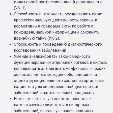
видах своей профессиональной деятельности
(УК-1);
Способность и готовность осуществлять свою
профессиональную деятельность, законы и
нормативные правовые акты по работе с
конфиденциальной информацией, сохранять
врачебную тайну (УК-2).
Способность к проведению диагностического
исследования заболеваний
Умение анализировать закономерности
функционирования отдельных органов и систем,
использовать знания анатомо-физиологических
основ, основные методики обследования и
оценки функционального состояния организма
пациентов для своевременной диагностики
заболеваний и патологических процессов.
Навык выявлять у пациентов основные
патологические симптомы и синдромы
заболеваний, используя знания основных