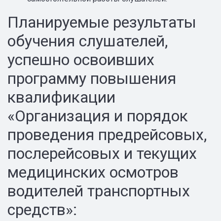
Планируемые результаты
обучения слушателей,
успешно освоивших
программу повышения
квалификации
«Организация и порядок
проведения предрейсовых,
послерейсовых и текущих
медицинских осмотров
водителей транспортных
средств»: