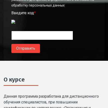
обработку персональных данных
Введите код
*
О курсе
Данная программа разработана для дистанционного
обучения специалистов, при повышении
квалификации по направлению «Организация и