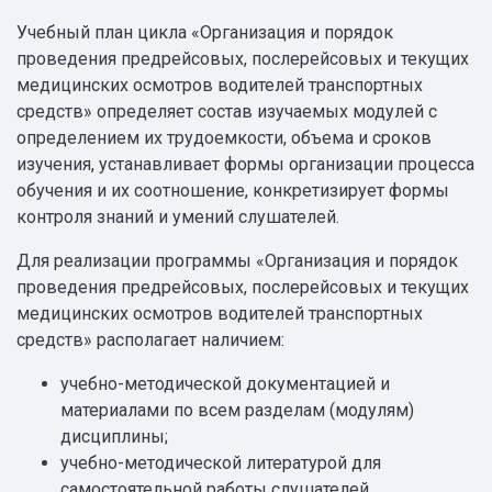
Учебный план цикла «Организация и порядок
проведения предрейсовых, послерейсовых и текущих
медицинских осмотров водителей транспортных
средств» определяет состав изучаемых модулей с
определением их трудоемкости, объема и сроков
изучения, устанавливает формы организации процесса
обучения и их соотношение, конкретизирует формы
контроля знаний и умений слушателей.
Для реализации программы «Организация и порядок
проведения предрейсовых, послерейсовых и текущих
медицинских осмотров водителей транспортных
средств» располагает наличием:
учебно-методической документацией и
материалами по всем разделам (модулям)
дисциплины;
учебно-методической литературой для
самостоятельной работы слушателей.