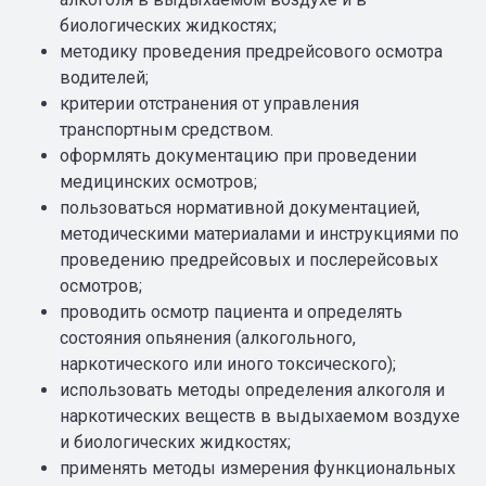
биологических жидкостях;
методику проведения предрейсового осмотра
водителей;
критерии отстранения от управления
транспортным средством.
оформлять документацию при проведении
медицинских осмотров;
пользоваться нормативной документацией,
методическими материалами и инструкциями по
проведению предрейсовых и послерейсовых
осмотров;
проводить осмотр пациента и определять
состояния опьянения (алкогольного,
наркотического или иного токсического);
использовать методы определения алкоголя и
наркотических веществ в выдыхаемом воздухе
и биологических жидкостях;
применять методы измерения функциональных