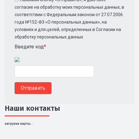
согласие на обработку моих персональных данных, в
соответствии с Федеральным законом от 27.07.2006
года №152-ФЗ «О персональных данных», на
условиях и для целей, определенных в Согласии на
обработку персональных данных
Введите код
*
Наши контакты
загрузка карты...