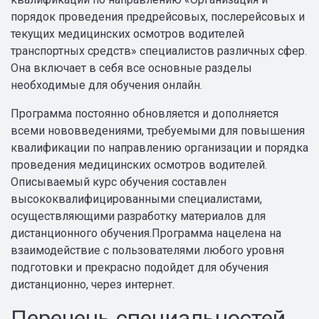
порядок проведения предрейсовых, послерейсовых и
текущих медицинских осмотров водителей
транспортных средств» специалистов различных сфер.
Она включает в себя все основные разделы
необходимые для обучения онлайн.
Программа постоянно обновляется и дополняется
всеми нововведениями, требуемыми для повышения
квалификации по направлению организации и порядка
проведения медицинских осмотров водителей.
Описываемый курс обучения составлен
высококвалифицированными специалистами,
осуществляющими разработку материалов для
дистанционного обучения.Программа нацелена на
взаимодействие с пользователями любого уровня
подготовки и прекрасно подойдет для обучения
дистанционно, через интернет.
Перечень специальностей,