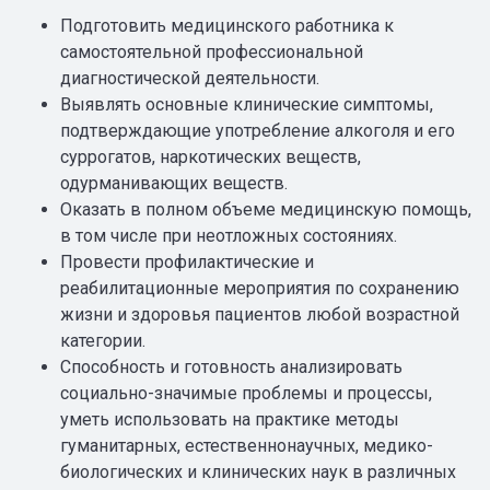
Подготовить медицинского работника к
самостоятельной профессиональной
диагностической деятельности.
Выявлять основные клинические симптомы,
подтверждающие употребление алкоголя и его
суррогатов, наркотических веществ,
одурманивающих веществ.
Оказать в полном объеме медицинскую помощь,
в том числе при неотложных состояниях.
Провести профилактические и
реабилитационные мероприятия по сохранению
жизни и здоровья пациентов любой возрастной
категории.
Способность и готовность анализировать
социально-значимые проблемы и процессы,
уметь использовать на практике методы
гуманитарных, естественнонаучных, медико-
биологических и клинических наук в различных