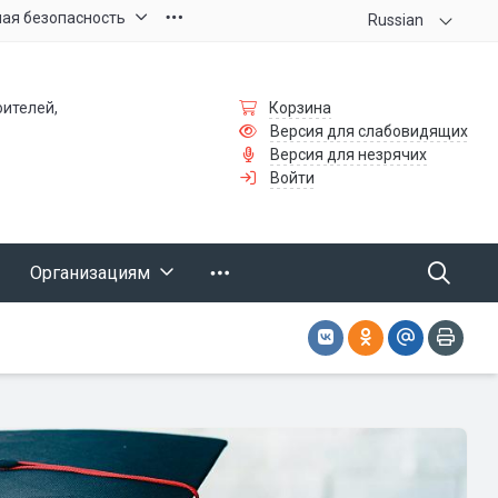
ая безопасность
Russian
оителей,
Корзина
Версия для слабовидящих
Версия для незрячих
Войти
Организациям