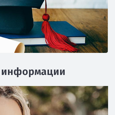
я информации