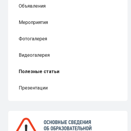
Объявления
Мероприятия
Фотогалерея
Видеогалерея
Полезные статьи
Презентации