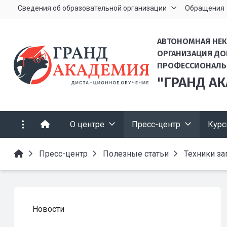
Сведения об образовательной организации
Обращения
АВТОНОМНАЯ НЕ
ОРГАНИЗАЦИЯ Д
ПРОФЕССИОНАЛЬ
"ГРАНД А
О центре
Пресс-центр
Кур
Пресс-центр
Полезные статьи
Техники за
Новости