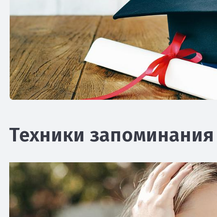
Техники запоминани