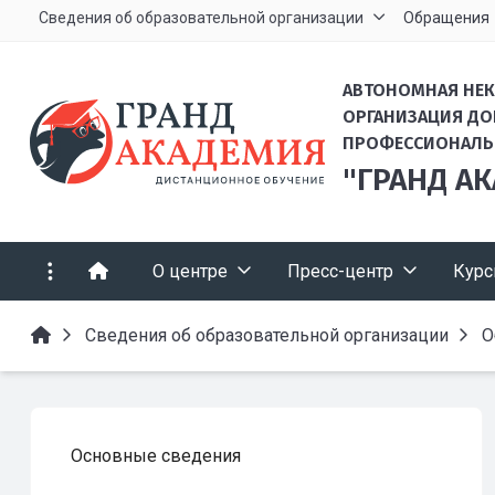
Сведения об образовательной организации
Обращения
АВТОНОМНАЯ НЕ
ОРГАНИЗАЦИЯ Д
ПРОФЕССИОНАЛЬ
"ГРАНД А
О центре
Пресс-центр
Кур
Сведения об образовательной организации
О
Основные сведения