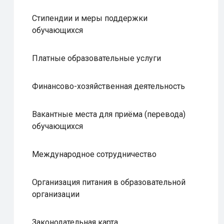
Стипендии и меры поддержки
обучающихся
Платные образовательные услуги
Финансово-хозяйственная деятельность
Вакантные места для приёма (перевода)
обучающихся
Международное сотрудничество
Организация питания в образовательной
организации
Законодательная карта