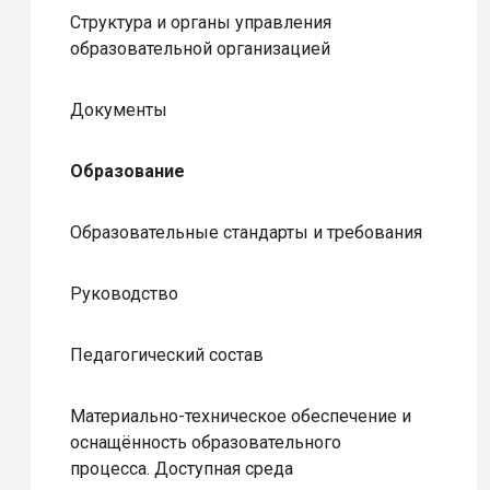
Структура и органы управления
образовательной организацией
Документы
Образование
Образовательные стандарты и требования
Руководство
Педагогический состав
Материально-техническое обеспечение и
оснащённость образовательного
процесса. Доступная среда