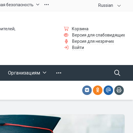
ая безопасность
Russian
оителей,
Корзина
Версия для слабовидящих
Версия для незрячих
Войти
Организациям