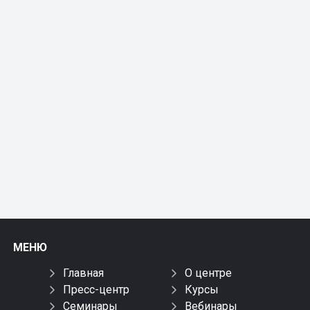
МЕНЮ
Главная
О центре
Пресс-центр
Курсы
Семинары
Вебинары