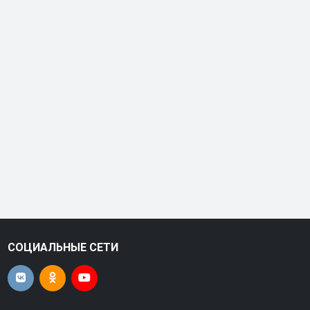
СОЦИАЛЬНЫЕ СЕТИ