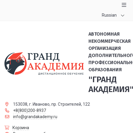
Russian
АВТОНОМНАЯ
НЕКОММЕРЧЕСКАЯ
ОРГАНИЗАЦИЯ
ДОПОЛНИТЕЛЬНОГ
ПРОФЕССИОНАЛЬН
ОБРАЗОВАНИЯ
"ГРАНД
АКАДЕМИЯ
153038, г. Иваново, пр. Строителей, 122
+8(800)200-8937
info@grandakademy.ru
Корзина