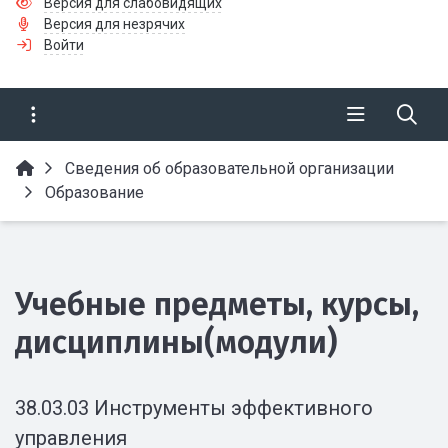
Версия для слабовидящих
Версия для незрячих
Войти
Сведения об образовательной организации
Образование
Учебные предметы, курсы,
дисциплины(модули)
38.03.03 Инструменты эффективного
управления