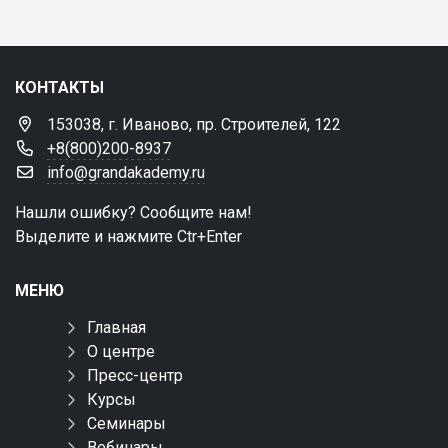
КОНТАКТЫ
153038, г. Иваново, пр. Строителей, 122
+8(800)200-8937
info@grandakademy.ru
Нашли ошибку? Сообщите нам!
Выделите и нажмите Ctr+Enter
МЕНЮ
Главная
О центре
Пресс-центр
Курсы
Семинары
Вебинары