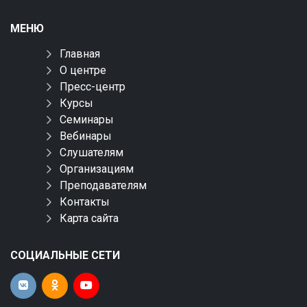
МЕНЮ
Главная
О центре
Пресс-центр
Курсы
Семинары
Вебинары
Слушателям
Организациям
Преподавателям
Контакты
Карта сайта
СОЦИАЛЬНЫЕ СЕТИ