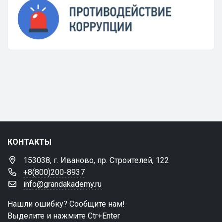
КОНТАКТЫ
153038, г. Иваново, пр. Строителей, 122
+8(800)200-8937
info@grandakademy.ru
Нашли ошибку? Сообщите нам!
Выделите и нажмите Ctr+Enter