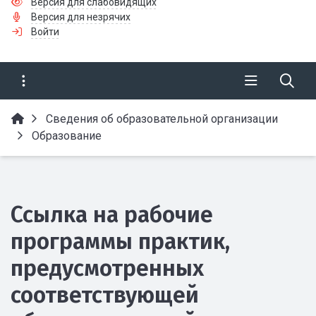
Версия для слабовидящих
Версия для незрячих
Войти
Сведения об образовательной организации
Образование
Ссылка на рабочие
программы практик,
предусмотренных
соответствующей