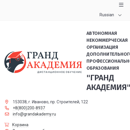
Russian
АВТОНОМНАЯ
НЕКОММЕРЧЕСКАЯ
ОРГАНИЗАЦИЯ
ДОПОЛНИТЕЛЬНОГ
ПРОФЕССИОНАЛЬН
ОБРАЗОВАНИЯ
"ГРАНД
АКАДЕМИЯ
153038, г. Иваново, пр. Строителей, 122
+8(800)200-8937
info@grandakademy.ru
Корзина