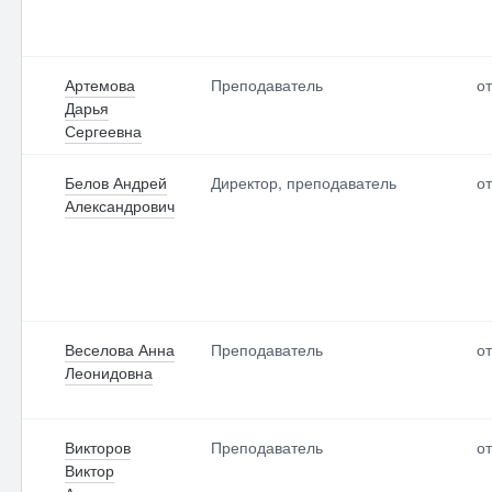
Артемова
Преподаватель
от
Дарья
Сергеевна
Белов Андрей
Директор, преподаватель
от
Александрович
Веселова Анна
Преподаватель
от
Леонидовна
Викторов
Преподаватель
от
Виктор