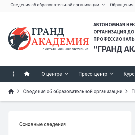
Сведения об образовательной организации
Обращения
АВТОНОМНАЯ НЕ
ОРГАНИЗАЦИЯ Д
ПРОФЕССИОНАЛЬ
"ГРАНД А
О центре
Пресс-центр
Кур
Сведения об образовательной организации
П
Основные сведения