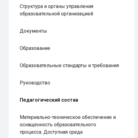
Структура и органы управления
образовательной организацией
Документы
Образование
Образовательные стандарты и требования
Руководство
Педагогический состав
Материально-техническое обеспечение и
оснащённость образовательного
процесса. Доступная среда