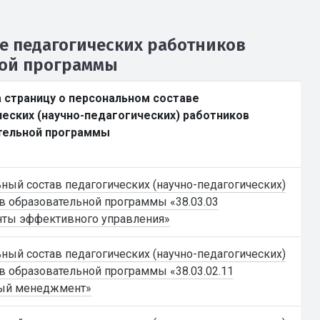
е педагогических работников
ной программы
 страницу о персональном составе
еских (научно-педагогических) работников
тельной программы
ный состав педагогических (научно-педагогических)
в образовательной программы «38.03.03
ты эффективного управления»
ный состав педагогических (научно-педагогических)
в образовательной программы «38.03.02.11
ый менеджмент»