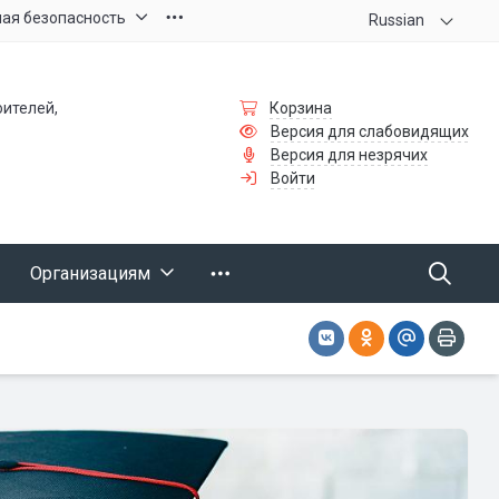
ая безопасность
Russian
оителей,
Корзина
Версия для слабовидящих
Версия для незрячих
Войти
Организациям