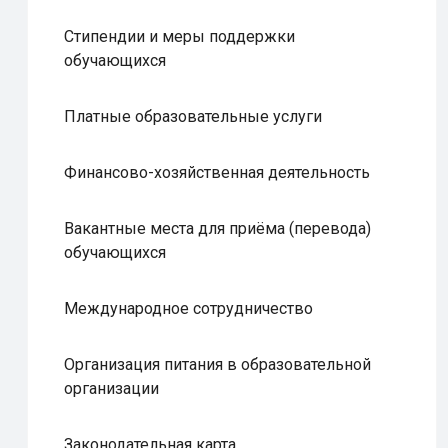
Стипендии и меры поддержки
обучающихся
Платные образовательные услуги
Финансово-хозяйственная деятельность
Вакантные места для приёма (перевода)
обучающихся
Международное сотрудничество
Организация питания в образовательной
организации
Законодательная карта