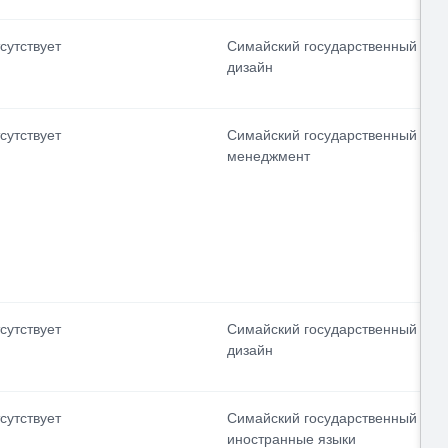
сутствует
Симайский государственный уни
дизайн
сутствует
Симайский государственный уни
менеджмент
сутствует
Симайский государственный уни
дизайн
сутствует
Симайский государственный уни
иностранные языки