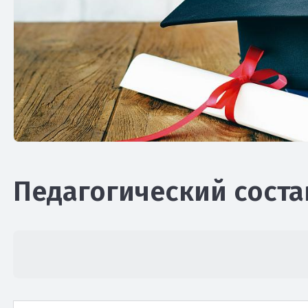
Педагогический соста