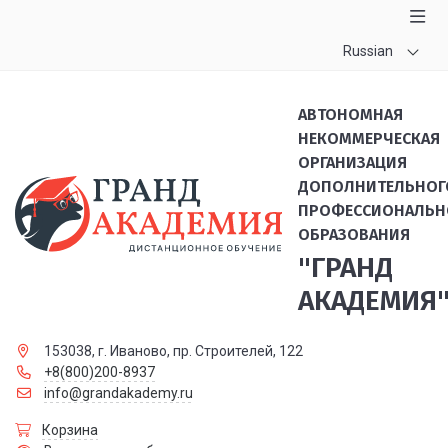
Russian
АВТОНОМНАЯ
НЕКОММЕРЧЕСКАЯ
ОРГАНИЗАЦИЯ
ДОПОЛНИТЕЛЬНОГ
ПРОФЕССИОНАЛЬН
ОБРАЗОВАНИЯ
"ГРАНД
АКАДЕМИЯ
153038, г. Иваново, пр. Строителей, 122
+8(800)200-8937
info@grandakademy.ru
Корзина