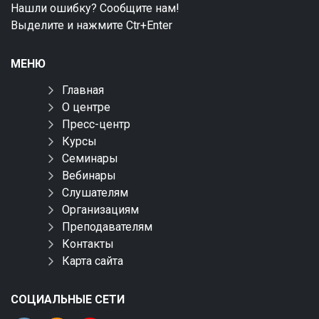
Нашли ошибку? Сообщите нам!
Выделите и нажмите Ctr+Enter
МЕНЮ
Главная
О центре
Пресс-центр
Курсы
Семинары
Вебинары
Слушателям
Организациям
Преподавателям
Контакты
Карта сайта
СОЦИАЛЬНЫЕ СЕТИ