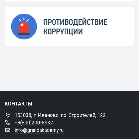
КОНТАКТЫ
153038, г. Иваново, пр. Строителей, 122
+8(800)200-8937
info@grandakademy.ru