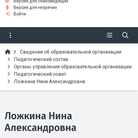
Версия для слабовидящих
Версия для незрячих
Войти
Сведения об образовательной организации
Педагогический состав
Органы управления образовательной организации
Педагогический совет
Ложкина Нина Александровна
Ложкина Нина
Александровна